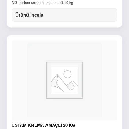
SKU: ustam-ustam-krema-amacli-10-kg
Ürünü İncele
USTAM KREMA AMAÇLI 20 KG