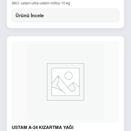
SKU: ustam-ultra-ustam-milfoy-10-kg
Ürünü İncele
USTAM A-24 KIZARTMA YAĞI