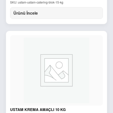
SKU: ustam-ustam-catering-blok-15-kg
Ürünü İncele
USTAM KREMA AMAÇLI 10 KG