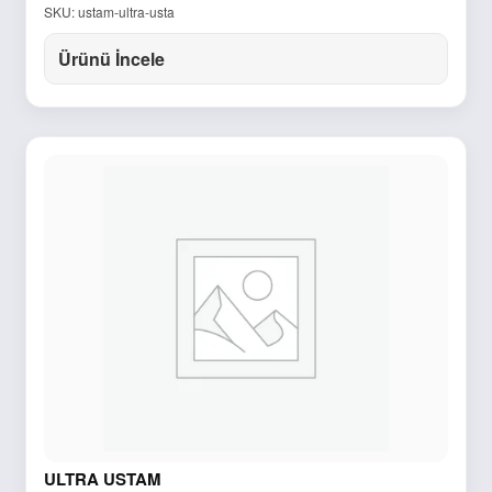
SKU: ustam-ultra-usta
Ürünü İncele
ULTRA USTAM