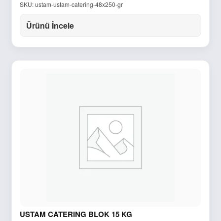
SKU: ustam-ustam-catering-48x250-gr
Ürünü İncele
USTAM CATERING BLOK 15 KG