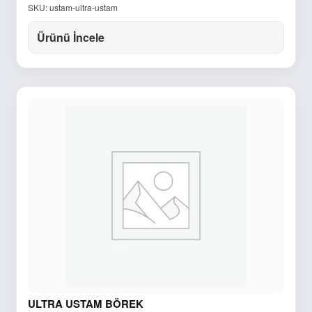
SKU: ustam-ultra-ustam
Ürünü İncele
ULTRA USTAM BÖREK