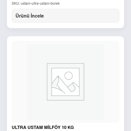
SKU: ustam-ultra-ustam-borek
Ürünü İncele
ULTRA USTAM MİLFÖY 10 KG