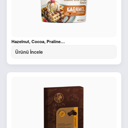
Hazelnut, Cocoa, Praline…
Ürünü İncele