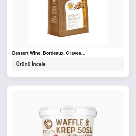
Dessert Wine, Bordeaux, Graves…
Ürünü İncele