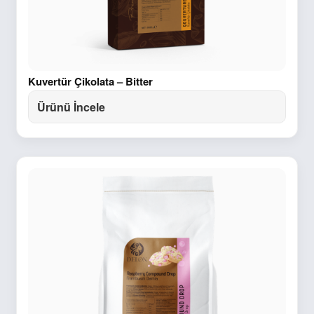
Kuvertür Çikolata – Bitter
Ürünü İncele