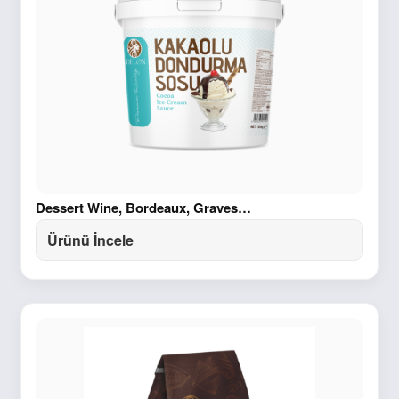
Dessert Wine, Bordeaux, Graves…
Ürünü İncele