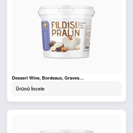
Dessert Wine, Bordeaux, Graves…
Ürünü İncele