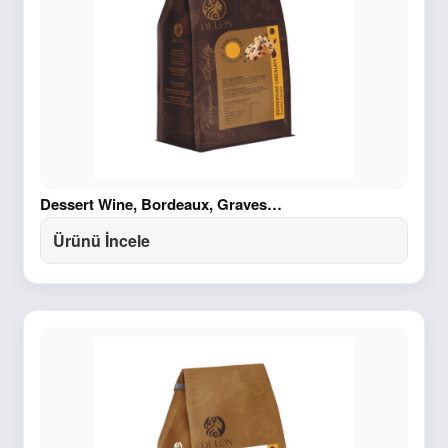
Dessert Wine, Bordeaux, Graves…
Ürünü İncele