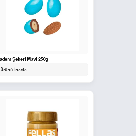
adem Şekeri Mavi 250g
Ürünü İncele