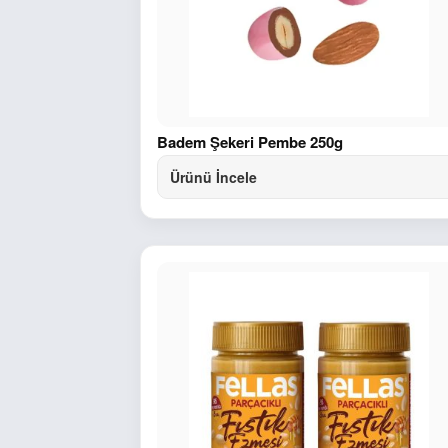
Badem Şekeri Pembe 250g
Ürünü İncele