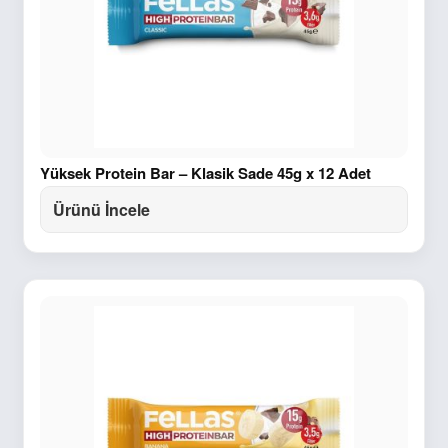
Yüksek Protein Bar – Klasik Sade 45g x 12 Adet
Ürünü İncele
Sepet