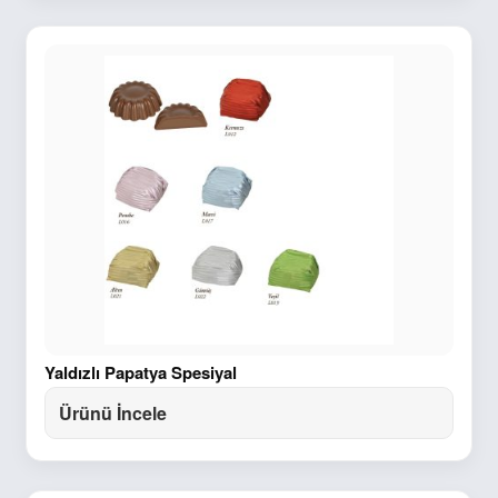
Yaldızlı Papatya Spesiyal
Ürünü İncele