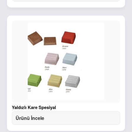
Yaldızlı Kare Spesiyal
Ürünü İncele