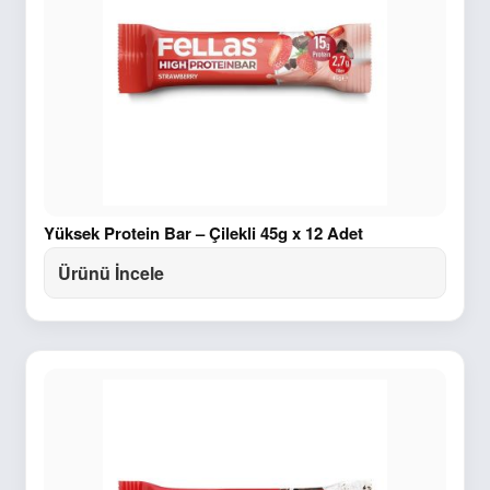
Yüksek Protein Bar – Çilekli 45g x 12 Adet
Ürünü İncele