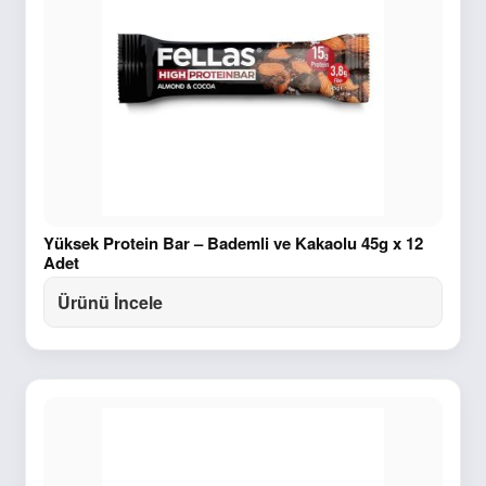
Yüksek Protein Bar – Bademli ve Kakaolu 45g x 12
Adet
Ürünü İncele