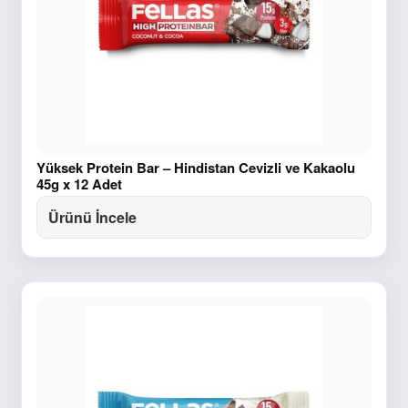
Yüksek Protein Bar – Hindistan Cevizli ve Kakaolu
45g x 12 Adet
Ürünü İncele