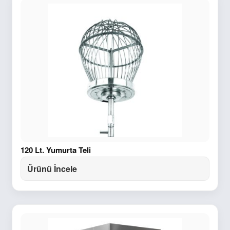
120 Lt. Yumurta Teli
Ürünü İncele