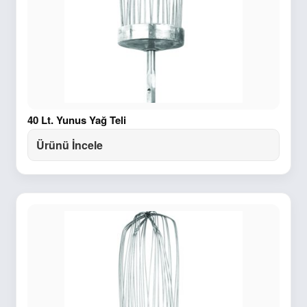
40 Lt. Yunus Yağ Teli
Ürünü İncele