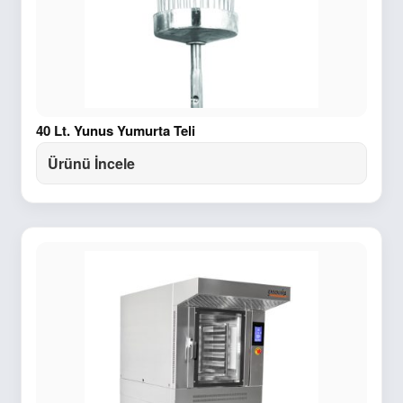
40 Lt. Yunus Yumurta Teli
Ürünü İncele