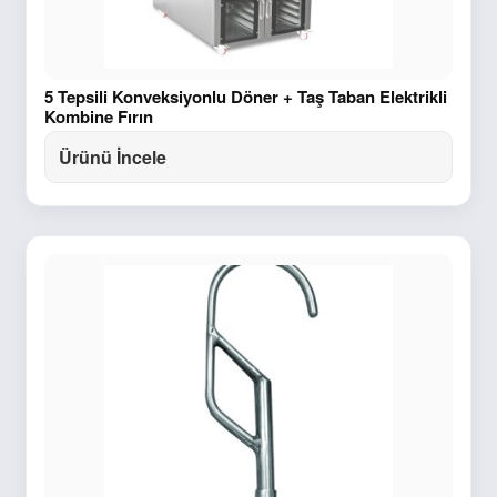
5 Tepsili Konveksiyonlu Döner + Taş Taban Elektrikli
Kombine Fırın
Ürünü İncele