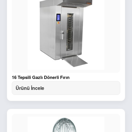
16 Tepsili Gazlı Dönerli Fırın
Ürünü İncele