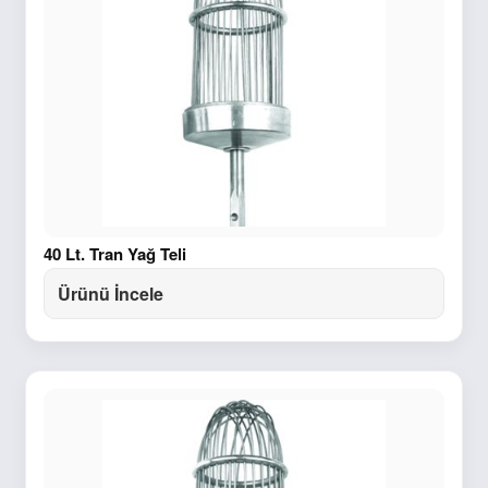
40 Lt. Tran Yağ Teli
Ürünü İncele