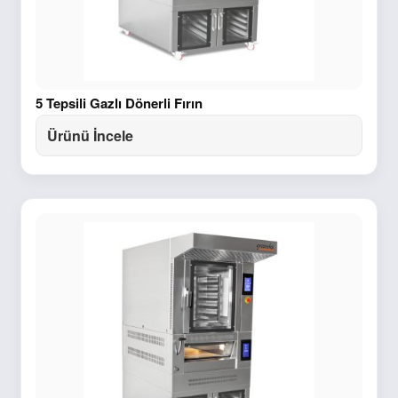
5 Tepsili Gazlı Dönerli Fırın
Ürünü İncele