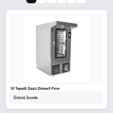
10 Tepsili Gazlı Dönerli Fırın
Ürünü İncele