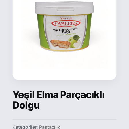
Yeşil Elma Parçacıklı
Dolgu
Kategoriler:
Pastacılık