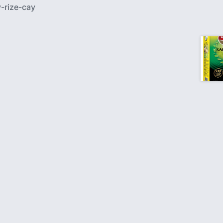
-rize-cay