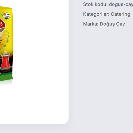
Stok kodu:
dogus-cay
Kategoriler:
Catering
Marka:
Doğuş Çay