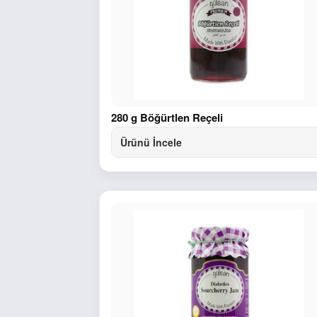
280 g Böğürtlen Reçeli
Ürünü İncele