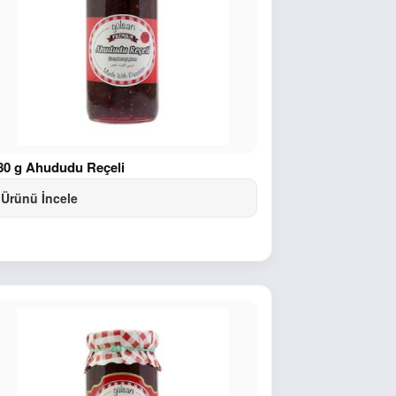
80 g Ahududu Reçeli
Ürünü İncele