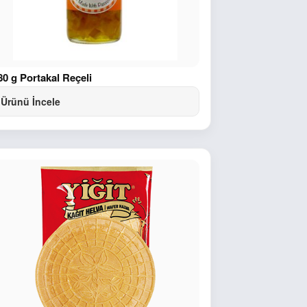
80 g Portakal Reçeli
Ürünü İncele