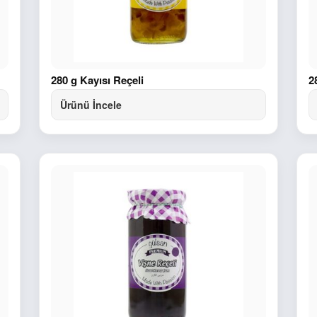
280 g Kayısı Reçeli
2
Ürünü İncele