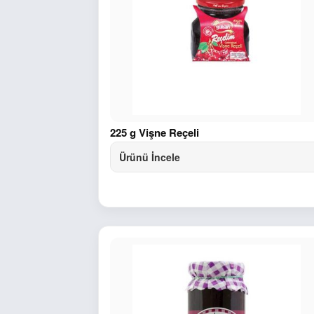
225 g Vişne Reçeli
Ürünü İncele