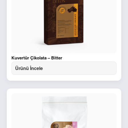
Kuvertür Çikolata – Bitter
Ürünü İncele