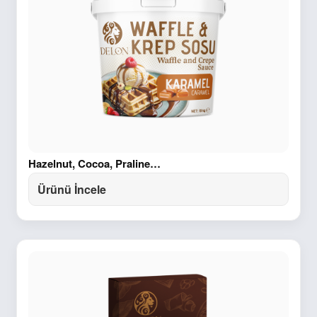
Hazelnut, Cocoa, Praline…
Ürünü İncele