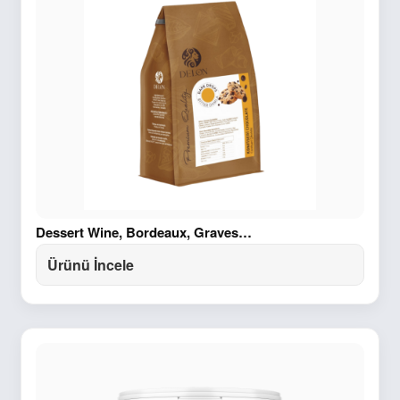
Dessert Wine, Bordeaux, Graves…
Ürünü İncele