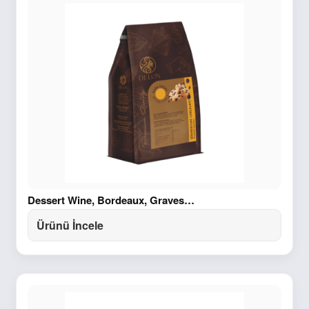
Dessert Wine, Bordeaux, Graves…
Ürünü İncele