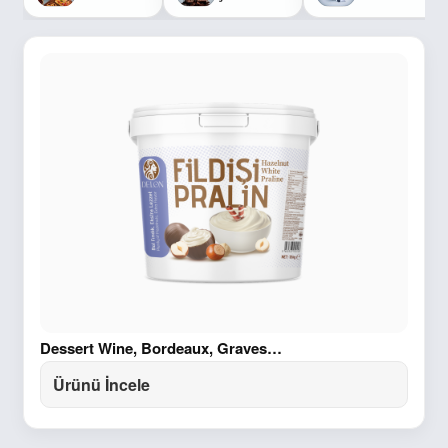
Dessert Wine, Bordeaux, Graves…
Ürünü İncele