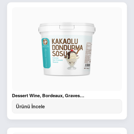
Dessert Wine, Bordeaux, Graves…
Ürünü İncele