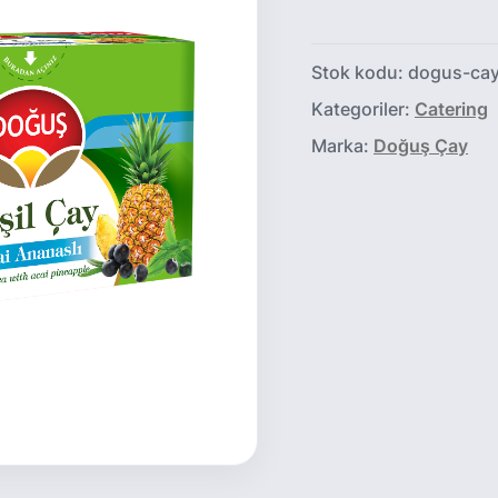
Stok kodu:
dogus-cay
Kategoriler:
Catering
Marka:
Doğuş Çay