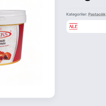
Kategoriler:
Pastacılık