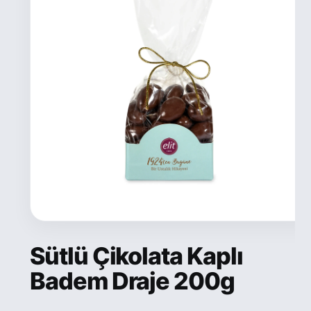
Sütlü Çikolata Kaplı
Badem Draje 200g