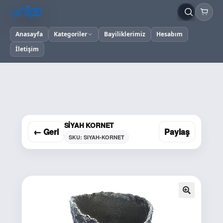
Anasayfa
Kategoriler
Bayiliklerimiz
Hesabım
İletişim
SİYAH KORNET
← Geri
Paylaş
SKU: SIYAH-KORNET
🔍