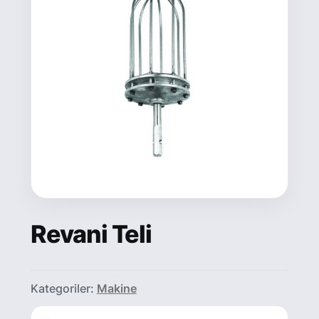
Revani Teli
Kategoriler:
Makine