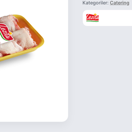
Kategoriler:
Catering