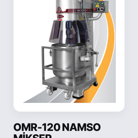
OMR-120 NAMSO