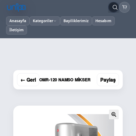
Anasayfa
Kategoriler
Bayiliklerimiz
Hesabım
İletişim
← Geri
Paylaş
OMR-120 NAMSO MİKSER
🔍