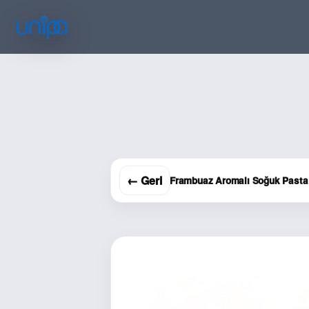
← Geri
Frambuaz Aromalı Soğuk Pasta 