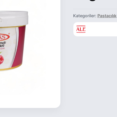
Kategoriler:
Pastacılık