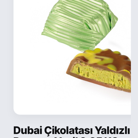
Dubai Çikolatası Yaldızlı 