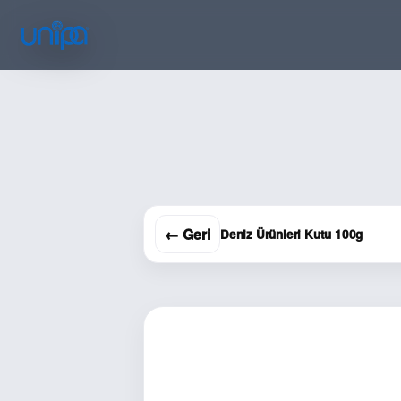
← Geri
Deniz Ürünleri Kutu 100g