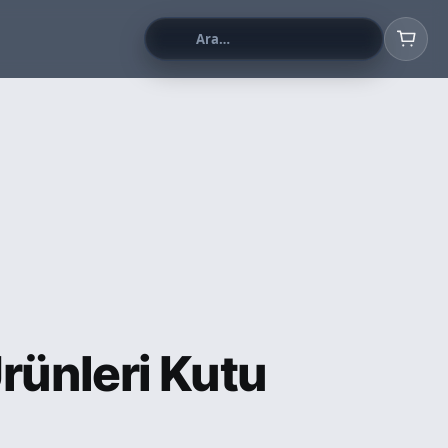
rünleri Kutu