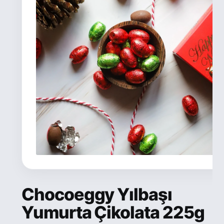
Chocoeggy Yılbaşı
Yumurta Çikolata 225g