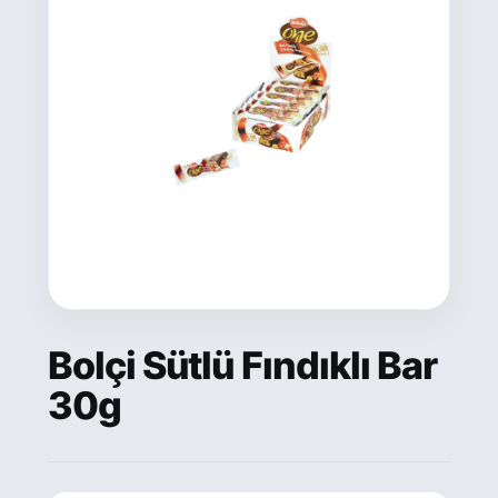
Bolçi Sütlü Fındıklı Bar
30g