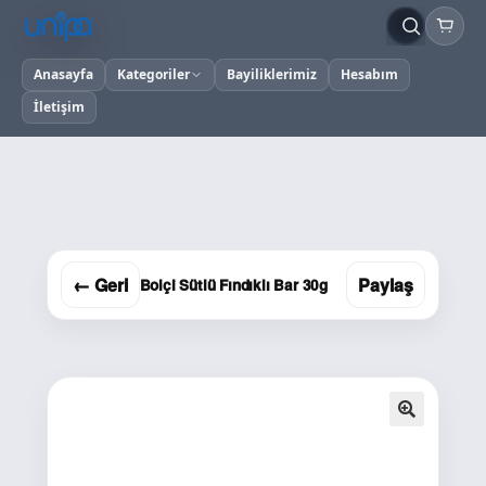
Anasayfa
Kategoriler
Bayiliklerimiz
Hesabım
İletişim
← Geri
Paylaş
Bolçi Sütlü Fındıklı Bar 30g
🔍