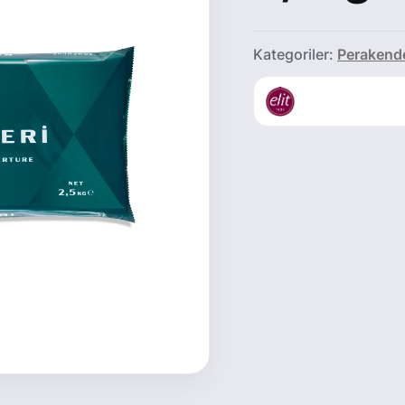
Kategoriler:
Perakende