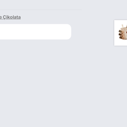
 Çikolata