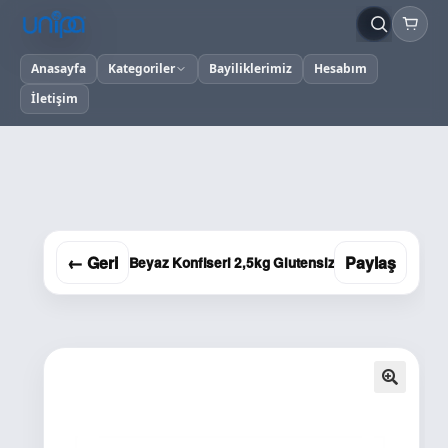
Anasayfa
Kategoriler
Bayiliklerimiz
Hesabım
İletişim
← Geri
Paylaş
Beyaz Konfiseri 2,5kg Glutensiz
🔍