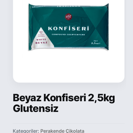
Beyaz Konfiseri 2,5kg
Glutensiz
Kategoriler:
Perakende Çikolata