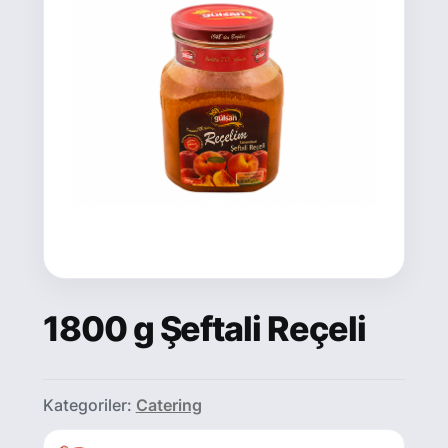
1800 g Şeftali Reçeli
Kategoriler:
Catering