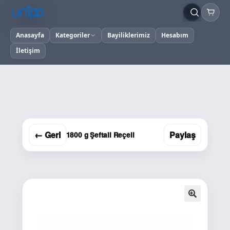
Anasayfa
Kategoriler
Bayiliklerimiz
Hesabım
İletişim
← Geri
Paylaş
1800 g Şeftali Reçeli
🔍