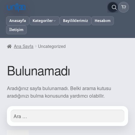
Anasayfa
Kategoriler
Bayiliklerimiz
Hesabım
İletişim
Ana Sayfa
Uncategorized
Bulunamadı
Aradığınız sayfa bulunamadı. Belki arama kutusu
aradığınızı bulma konusunda yardımcı olabilir.
Arama: